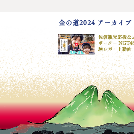
金の道2024 アーカイブ
佐渡観光応援公
ポーター NGT4
験レポート動画